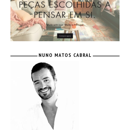
NUNO MATOS CABRAL