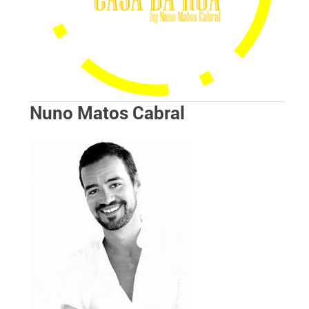
Nuno Matos Cabral