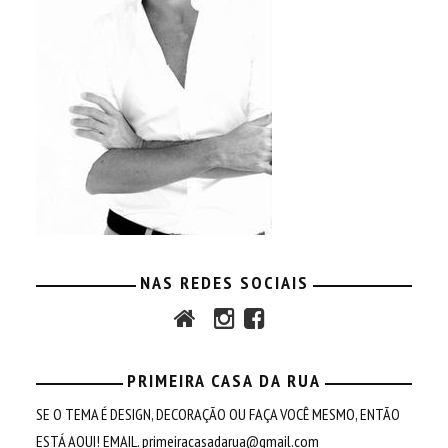
NAS REDES SOCIAIS
PRIMEIRA CASA DA RUA
SE O TEMA É DESIGN, DECORAÇÃO OU FAÇA VOCÊ MESMO, ENTÃO
ESTÁ AQUI! EMAIL.
primeiracasadarua@gmail.com