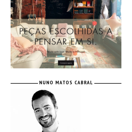
NUNO MATOS CABRAL