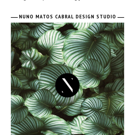
NUNO MATOS CABRAL DESIGN STUDIO