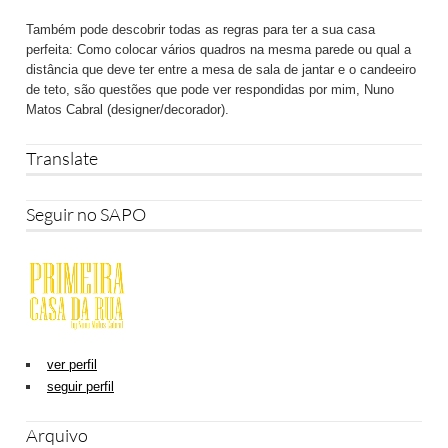
Também pode descobrir todas as regras para ter a sua casa
perfeita: Como colocar vários quadros na mesma parede ou qual a
distância que deve ter entre a mesa de sala de jantar e o candeeiro
de teto, são questões que pode ver respondidas por mim, Nuno
Matos Cabral (designer/decorador).
Translate
Seguir no SAPO
ver perfil
seguir perfil
Arquivo