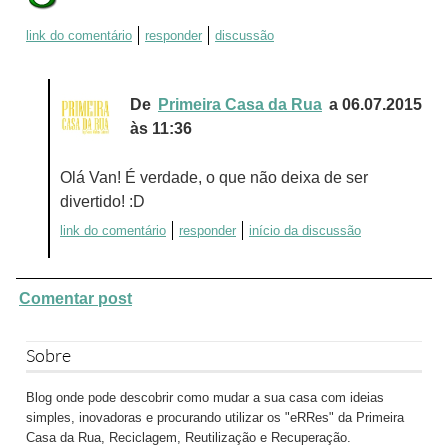
link do comentário
responder
discussão
De
Primeira Casa da Rua
a 06.07.2015
às 11:36
Olá Van! É verdade, o que não deixa de ser
divertido! :D
link do comentário
responder
início da discussão
Comentar post
Sobre
Blog onde pode descobrir como mudar a sua casa com ideias
simples, inovadoras e procurando utilizar os "eRRes" da Primeira
Casa da Rua, Reciclagem, Reutilização e Recuperação.