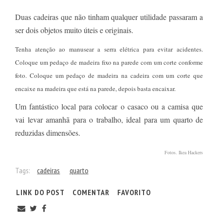
Duas cadeiras que não tinham qualquer utilidade passaram a
ser dois objetos muito úteis e originais.
Tenha atenção ao manusear a serra elétrica para evitar acidentes.
Coloque um pedaço de madeira fixo na parede com um corte conforme
foto. Coloque um pedaço de madeira na cadeira com um corte que
encaixe na madeira que está na parede, depois basta encaixar.
Um fantástico local para colocar o casaco ou a camisa que
vai levar amanhã para o trabalho, ideal para um quarto de
reduzidas dimensões.
Fotos. Ikea Hackers
Tags:
cadeiras
quarto
LINK DO POST
COMENTAR
FAVORITO