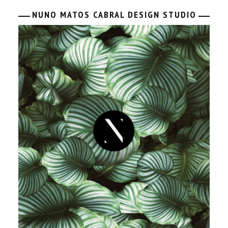
NUNO MATOS CABRAL DESIGN STUDIO