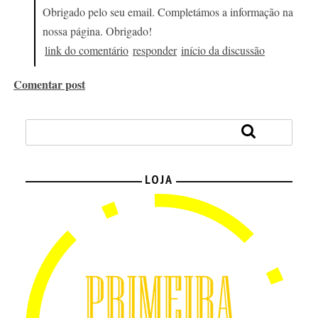
Obrigado pelo seu email. Completámos a informação na
nossa página. Obrigado!
link do comentário
responder
início da discussão
Comentar post
LOJA