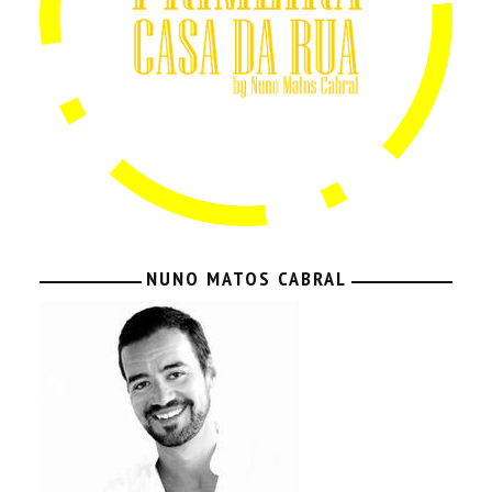
NUNO MATOS CABRAL