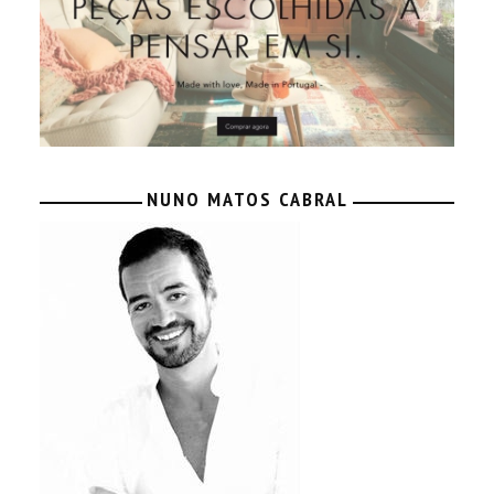
NUNO MATOS CABRAL