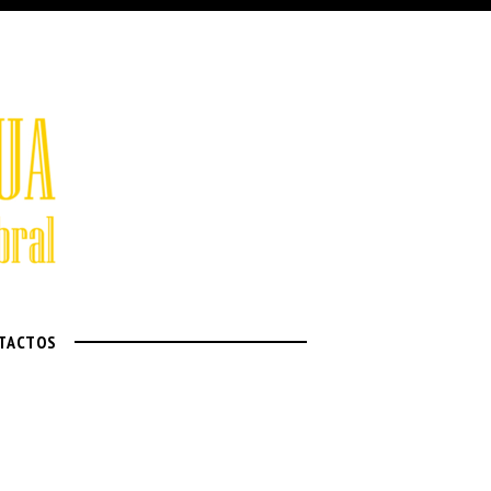
TACTOS