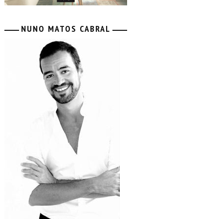
NUNO MATOS CABRAL