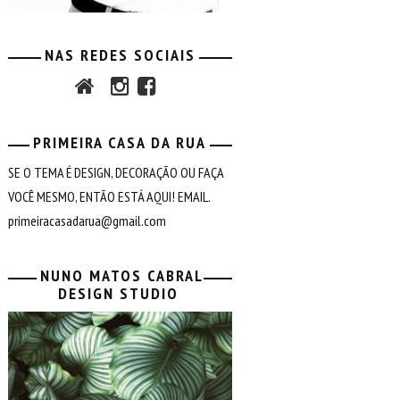
NAS REDES SOCIAIS
PRIMEIRA CASA DA RUA
SE O TEMA É DESIGN, DECORAÇÃO OU FAÇA
VOCÊ MESMO, ENTÃO ESTÁ AQUI! EMAIL.
primeiracasadarua@gmail.com
NUNO MATOS CABRAL
DESIGN STUDIO