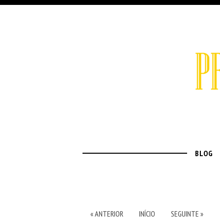
BLOG
« ANTERIOR
INÍCIO
SEGUINTE »