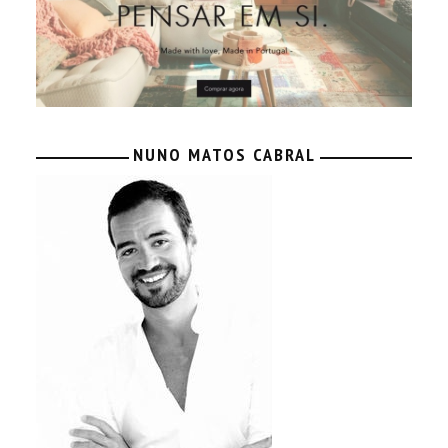
NUNO MATOS CABRAL