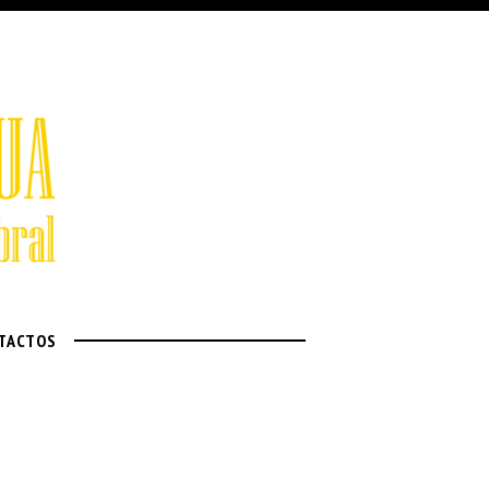
TACTOS