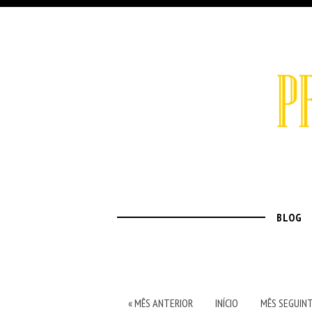
BLOG
« MÊS ANTERIOR
INÍCIO
MÊS SEGUINT