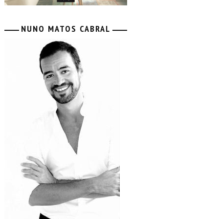
NUNO MATOS CABRAL