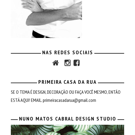
NAS REDES SOCIAIS
PRIMEIRA CASA DA RUA
SE O TEMA É DESIGN, DECORAÇÃO OU FAÇA VOCÊ MESMO, ENTÃO
ESTÁ AQUI! EMAIL.
primeiracasadarua@gmail.com
NUNO MATOS CABRAL DESIGN STUDIO