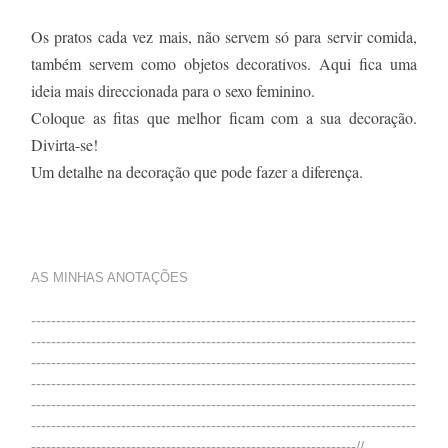
Os pratos cada vez mais, não servem só para servir comida,
também servem como objetos decorativos. Aqui fica uma
ideia mais direccionada para o sexo feminino.
Coloque as fitas que melhor ficam com a sua decoração.
Divirta-se!
Um detalhe na decoração que pode fazer a diferença.
AS MINHAS ANOTAÇÕES
-----------------------------------------------------------------------------
-----------------------------------------------------------------------------
-----------------------------------------------------------------------------
-----------------------------------------------------------------------------
-----------------------------------------------------------------------------
-----------------------------------------------------------------------------
-----------------------------------------------------------------//