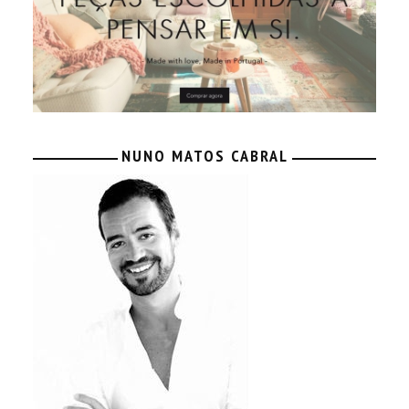
NUNO MATOS CABRAL