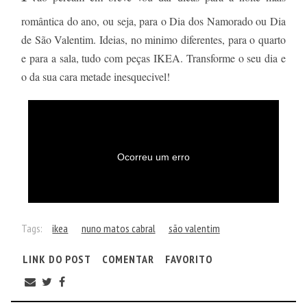
romântica do ano, ou seja, para o Dia dos Namorado ou Dia
de São Valentim. Ideias, no minimo diferentes, para o quarto
e para a sala, tudo com peças IKEA. Transforme o seu dia e
o da sua cara metade inesquecivel!
Tags:
ikea
nuno matos cabral
são valentim
LINK DO POST
COMENTAR
FAVORITO