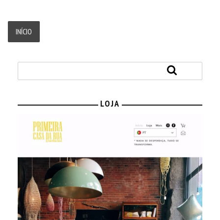
INÍCIO
LOJA