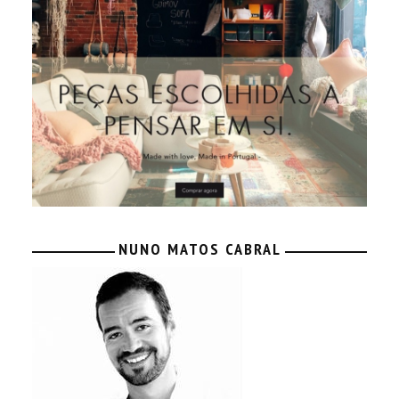
NUNO MATOS CABRAL