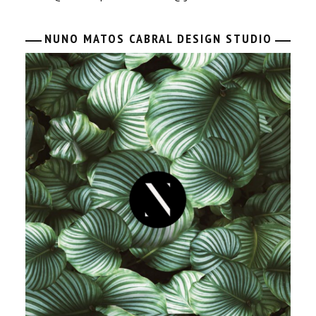
NUNO MATOS CABRAL DESIGN STUDIO