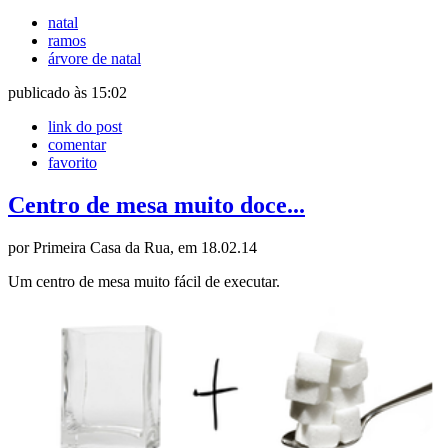
natal
ramos
árvore de natal
publicado às 15:02
link do post
comentar
favorito
Centro de mesa muito doce...
por Primeira Casa da Rua, em 18.02.14
Um centro de mesa muito fácil de executar.