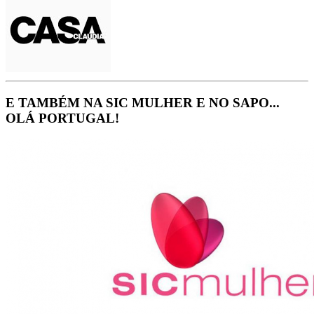
E TAMBÉM NA SIC MULHER E NO SAPO...
OLÁ PORTUGAL!