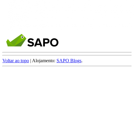
Voltar ao topo
| Alojamento:
SAPO Blogs
.