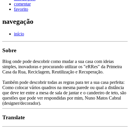
comentar
favorito
navegação
início
Sobre
Blog onde pode descobrir como mudar a sua casa com ideias
simples, inovadoras e procurando utilizar os "eRRes" da Primeira
Casa da Rua, Reciclagem, Reutilização e Recuperação.
Também pode descobrir todas as regras para ter a sua casa perfeita:
Como colocar vários quadros na mesma parede ou qual a distância
que deve ter entre a mesa de sala de jantar e o candeeiro de teto, são
questões que pode ver respondidas por mim, Nuno Matos Cabral
(designer/decorador).
Translate