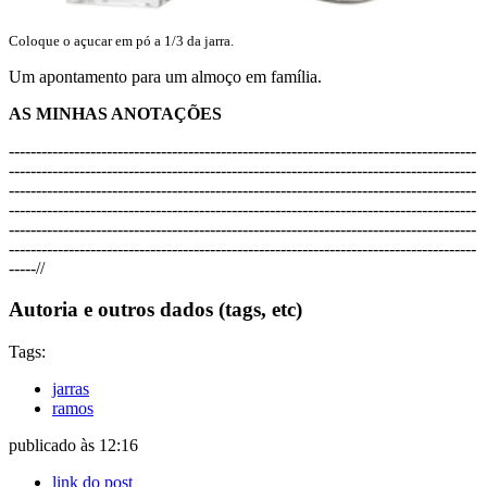
Coloque o açucar em pó a 1/3 da jarra.
Um apontamento para um almoço em família.
AS MINHAS ANOTAÇÕES
--------------------------------------------------------------------------------------
--------------------------------------------------------------------------------------
--------------------------------------------------------------------------------------
--------------------------------------------------------------------------------------
--------------------------------------------------------------------------------------
--------------------------------------------------------------------------------------
-----//
Autoria e outros dados (tags, etc)
Tags:
jarras
ramos
publicado às 12:16
link do post