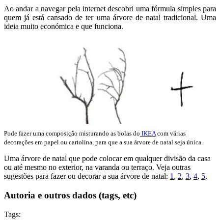
Ao andar a navegar pela internet descobri uma fórmula simples para
quem já está cansado de ter uma árvore de natal tradicional. Uma
ideia muito económica e que funciona.
Pode fazer uma composição misturando as bolas do
IKEA
com várias
decorações em papel ou cartolina, para que a sua árvore de natal seja única.
Uma árvore de natal que pode colocar em qualquer divisão da casa
ou até mesmo no exterior, na varanda ou terraço. Veja outras
sugestões para fazer ou decorar a sua árvore de natal:
1
,
2
,
3
,
4
,
5
.
Autoria e outros dados (tags, etc)
Tags: