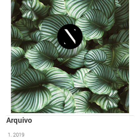
Arquivo
2019