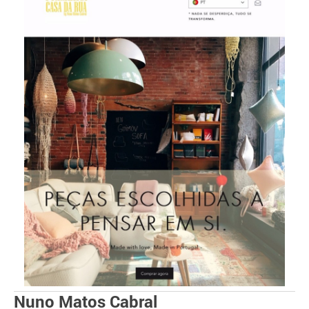
Nuno Matos Cabral