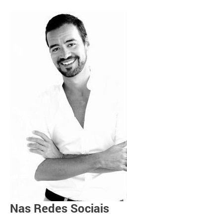
Nas Redes Sociais