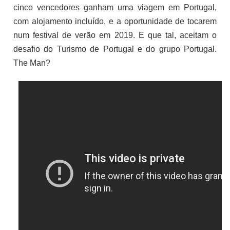
cinco vencedores ganham uma viagem em Portugal,
com alojamento incluído, e a oportunidade de tocarem
num festival de verão em 2019. E que tal, aceitam o
desafio do Turismo de Portugal e do grupo Portugal.
The Man?