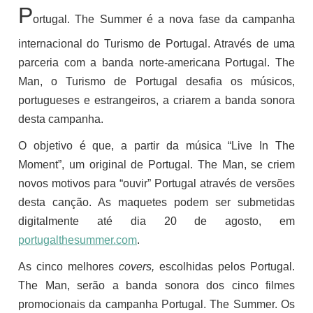
P
ortugal. The Summer é a nova fase da campanha
internacional do Turismo de Portugal. Através de uma
parceria com a banda norte-americana Portugal. The
Man, o Turismo de Portugal desafia os músicos,
portugueses e estrangeiros, a criarem a banda sonora
desta campanha.
O objetivo é que, a partir da música “Live In The
Moment”, um original de Portugal. The Man, se criem
novos motivos para “ouvir” Portugal através de versões
desta canção. As maquetes podem ser submetidas
digitalmente até dia 20 de agosto, em
portugalthesummer.com
.
As cinco melhores
covers,
escolhidas pelos Portugal.
The Man, serão a banda sonora dos cinco filmes
promocionais da campanha Portugal. The Summer. Os