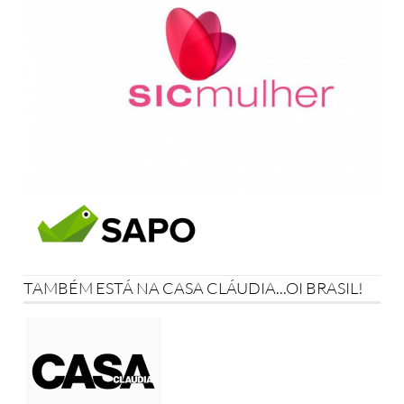
TAMBÉM ESTÁ NA CASA CLÁUDIA...OI BRASIL!