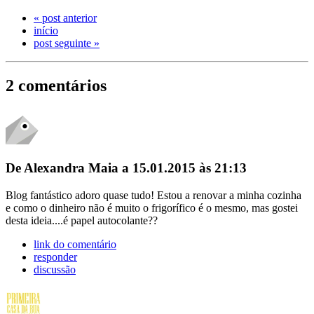
« post anterior
início
post seguinte »
2 comentários
De Alexandra Maia a 15.01.2015 às 21:13
Blog fantástico adoro quase tudo! Estou a renovar a minha cozinha
e como o dinheiro não é muito o frigorífico é o mesmo, mas gostei
desta ideia....é papel autocolante??
link do comentário
responder
discussão