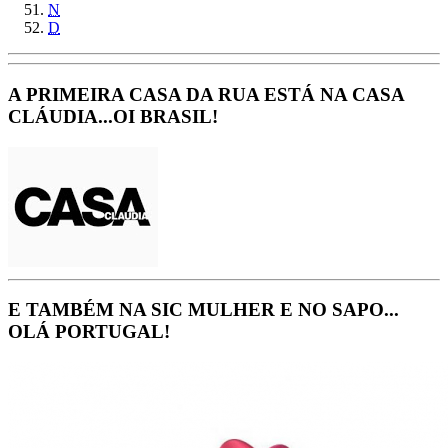
N
D
A PRIMEIRA CASA DA RUA ESTÁ NA CASA
CLÁUDIA...OI BRASIL!
E TAMBÉM NA SIC MULHER E NO SAPO...
OLÁ PORTUGAL!