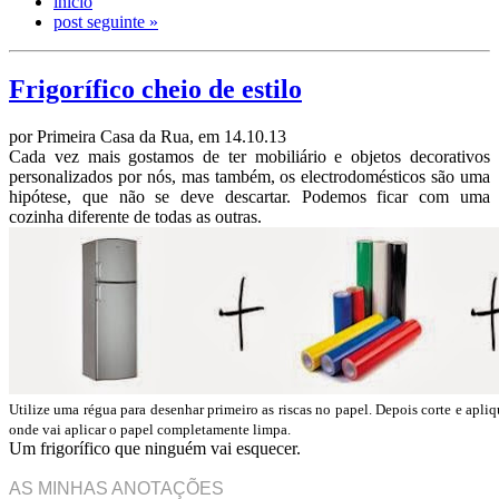
início
post seguinte »
Frigorífico cheio de estilo
por Primeira Casa da Rua, em 14.10.13
Cada vez mais gostamos de ter mobiliário e objetos decorativos
personalizados por nós, mas também, os electrodomésticos são uma
hipótese, que não se deve descartar. Podemos ficar com uma
cozinha diferente de todas as outras.
Utilize uma régua para desenhar primeiro as riscas no papel. Depois corte e apliq
onde vai aplicar o papel completamente limpa.
Um frigorífico que ninguém vai esquecer.
AS MINHAS ANOTAÇÕES