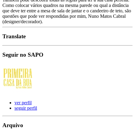
Como colocar vários quadros na mesma parede ou qual a distância
que deve ter entre a mesa de sala de jantar e o candeeiro de teto, são
questões que pode ver respondidas por mim, Nuno Matos Cabral
(designer/decorador).
Translate
Seguir no SAPO
ver perfil
seguir perfil
Arquivo