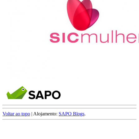
Voltar ao topo
| Alojamento:
SAPO Blogs
.