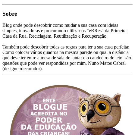
Sobre
Blog onde pode descobrir como mudar a sua casa com ideias
simples, inovadoras e procurando utilizar os "eRRes" da Primeira
Casa da Rua, Reciclagem, Reutilização e Recuperação.
Também pode descobrir todas as regras para ter a sua casa perfeita:
Como colocar vários quadros na mesma parede ou qual a distância
que deve ter entre a mesa de sala de jantar e o candeeiro de teto, são
questões que pode ver respondidas por mim, Nuno Matos Cabral
(designer/decorador).