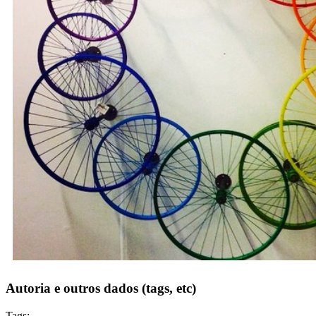
Autoria e outros dados (tags, etc)
Tags: