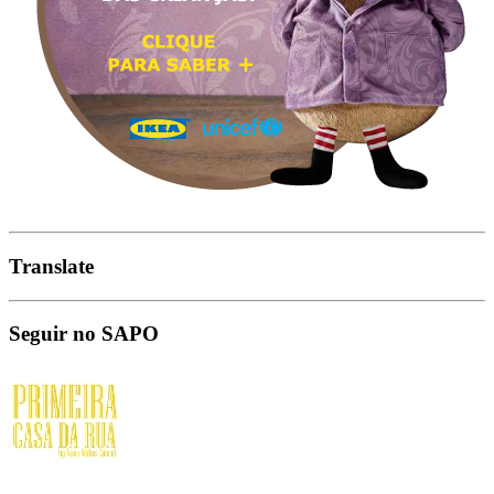
Translate
Seguir no SAPO