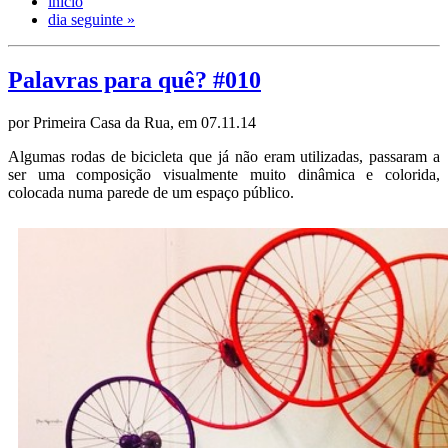
início
dia seguinte »
Palavras para quê? #010
por Primeira Casa da Rua, em 07.11.14
Algumas rodas de bicicleta que já não eram utilizadas, passaram a
ser uma composição visualmente muito dinâmica e colorida,
colocada numa parede de um espaço público.