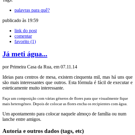
palavras para quê?
publicado às 19:59
link do post
comentar
favorito
(1)
Já meti água...
por Primeira Casa da Rua, em 07.11.14
Ideias para centros de mesa, existem cinquenta mil, mas há uns que
são mais interessantes que outros. Esta fórmula é fácil de executar e
esteticamente muito interessante.
Faça um composição com várias géneros de flores para que visualmente fique
mais heterogéneo. Depois de colocar as flores encha os recipientes com água.
Um apontamento para colocar naquele almoço de família ou num
lanche entre amigos.
Autoria e outros dados (tags, etc)