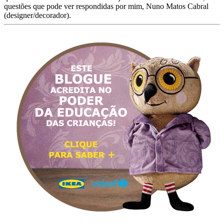
questões que pode ver respondidas por mim, Nuno Matos Cabral
(designer/decorador).