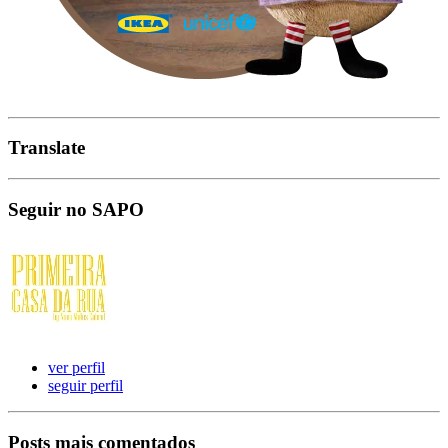
Translate
Seguir no SAPO
ver perfil
seguir perfil
Posts mais comentados