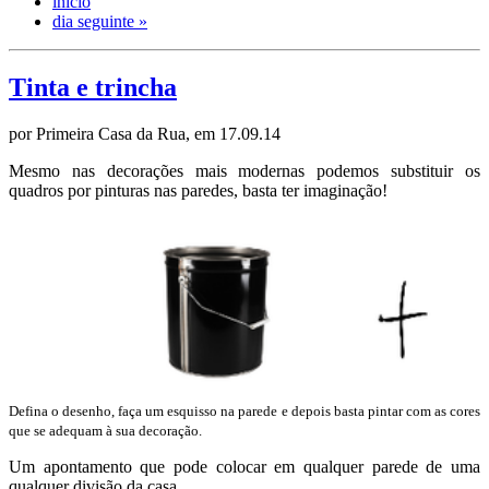
início
dia seguinte »
Tinta e trincha
por Primeira Casa da Rua, em 17.09.14
Mesmo nas decorações mais modernas podemos substituir os
quadros por pinturas nas paredes, basta ter imaginação!
Defina o desenho, faça um esquisso na parede e depois basta pintar com as cores
que se adequam à sua decoração.
Um apontamento que pode colocar em qualquer parede de uma
qualquer divisão da casa.