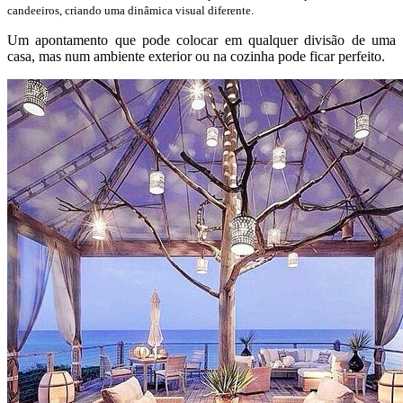
candeeiros, criando uma dinâmica visual diferente.
Um apontamento que pode colocar em qualquer divisão de uma
casa, mas num ambiente exterior ou na cozinha pode ficar perfeito.