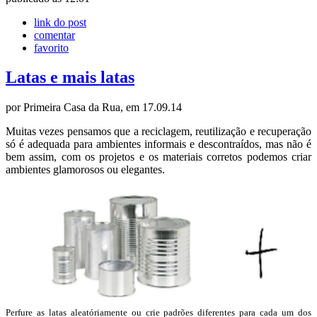
link do post
comentar
favorito
Latas e mais latas
por Primeira Casa da Rua, em 17.09.14
Muitas vezes pensamos que a reciclagem, reutilização e recuperação
só é adequada para ambientes informais e descontraídos, mas não é
bem assim, com os projetos e os materiais corretos podemos criar
ambientes glamorosos ou elegantes.
Perfure as latas aleatóriamente ou crie padrões diferentes para cada um dos