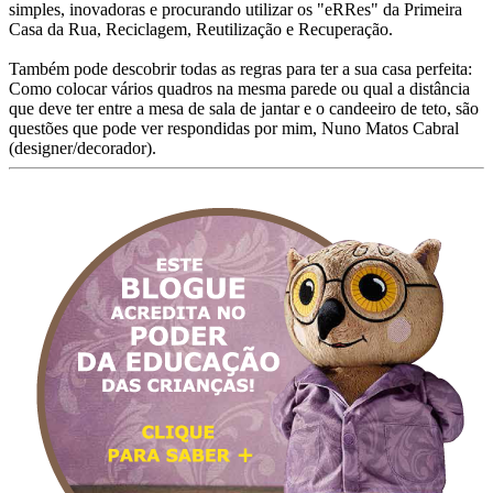
simples, inovadoras e procurando utilizar os "eRRes" da Primeira
Casa da Rua, Reciclagem, Reutilização e Recuperação.
Também pode descobrir todas as regras para ter a sua casa perfeita:
Como colocar vários quadros na mesma parede ou qual a distância
que deve ter entre a mesa de sala de jantar e o candeeiro de teto, são
questões que pode ver respondidas por mim, Nuno Matos Cabral
(designer/decorador).