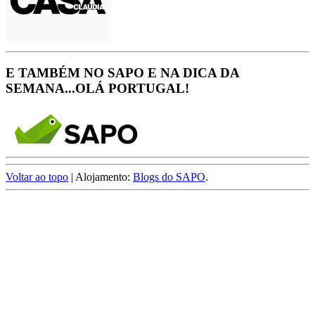
E TAMBÉM NO SAPO E NA DICA DA
SEMANA...OLÁ PORTUGAL!
Voltar ao topo
| Alojamento:
Blogs do SAPO
.