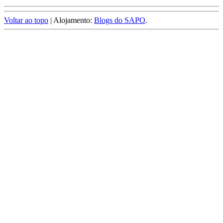
Voltar ao topo
| Alojamento:
Blogs do SAPO
.