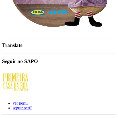
Translate
Seguir no SAPO
ver perfil
seguir perfil