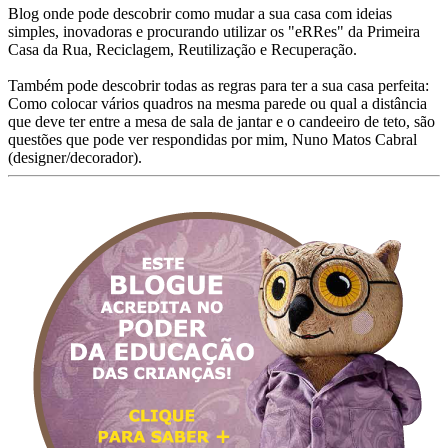
Blog onde pode descobrir como mudar a sua casa com ideias
simples, inovadoras e procurando utilizar os "eRRes" da Primeira
Casa da Rua, Reciclagem, Reutilização e Recuperação.
Também pode descobrir todas as regras para ter a sua casa perfeita:
Como colocar vários quadros na mesma parede ou qual a distância
que deve ter entre a mesa de sala de jantar e o candeeiro de teto, são
questões que pode ver respondidas por mim, Nuno Matos Cabral
(designer/decorador).