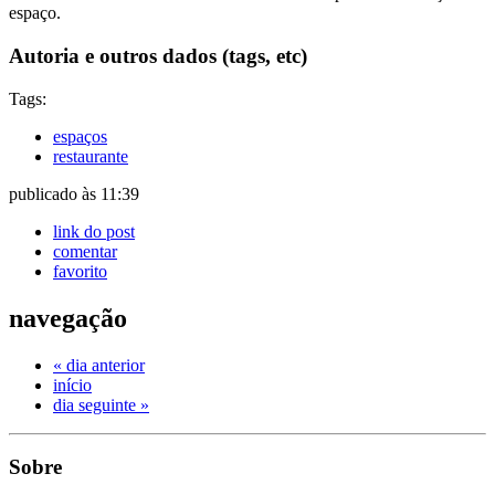
espaço.
Autoria e outros dados (tags, etc)
Tags:
espaços
restaurante
publicado às 11:39
link do post
comentar
favorito
navegação
« dia anterior
início
dia seguinte »
Sobre