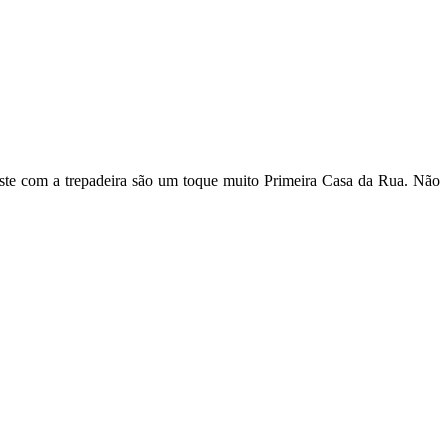
aste com a trepadeira são um toque muito Primeira Casa da Rua. Não