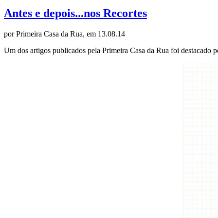
Antes e depois...nos Recortes
por Primeira Casa da Rua, em 13.08.14
Um dos artigos publicados pela Primeira Casa da Rua foi destacado 