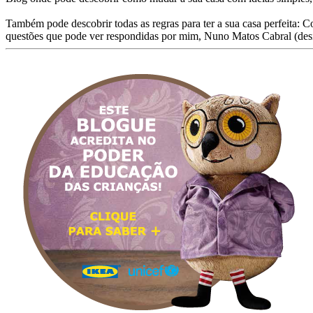
Também pode descobrir todas as regras para ter a sua casa perfeita: C
questões que pode ver respondidas por mim, Nuno Matos Cabral (des