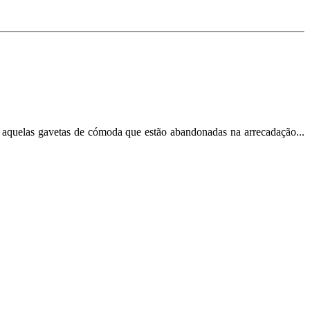
 aquelas gavetas de cómoda que estão abandonadas na arrecadação...