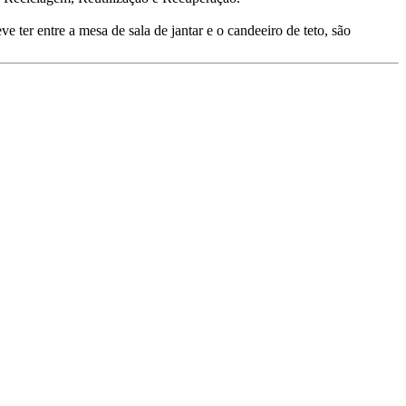
 ter entre a mesa de sala de jantar e o candeeiro de teto, são