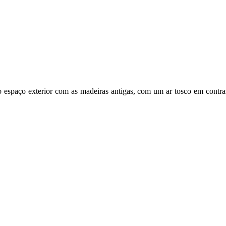
 espaço exterior com as madeiras antigas, com um ar tosco em contr