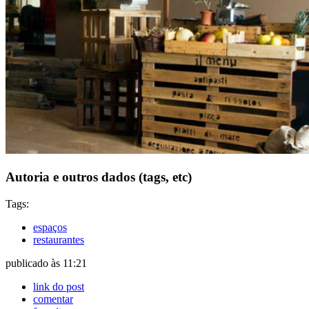
Autoria e outros dados (tags, etc)
Tags:
espaços
restaurantes
publicado às 11:21
link do post
comentar