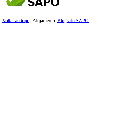
Voltar ao topo
| Alojamento:
Blogs do SAPO
.