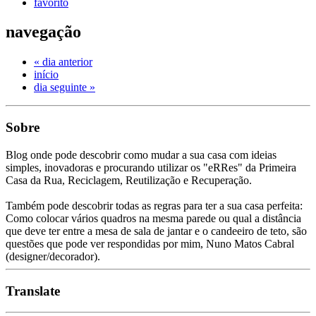
favorito
navegação
« dia anterior
início
dia seguinte »
Sobre
Blog onde pode descobrir como mudar a sua casa com ideias
simples, inovadoras e procurando utilizar os "eRRes" da Primeira
Casa da Rua, Reciclagem, Reutilização e Recuperação.
Também pode descobrir todas as regras para ter a sua casa perfeita:
Como colocar vários quadros na mesma parede ou qual a distância
que deve ter entre a mesa de sala de jantar e o candeeiro de teto, são
questões que pode ver respondidas por mim, Nuno Matos Cabral
(designer/decorador).
Translate