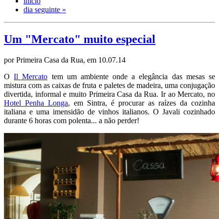
início
dia seguinte »
Um "Mercato" muito especial
por Primeira Casa da Rua, em 10.07.14
O
Il Mercato
tem um ambiente onde a elegância das mesas se
mistura com as caixas de fruta e paletes de madeira, uma conjugação
divertida, informal e muito Primeira Casa da Rua. Ir ao Mercato, no
Hotel Penha Longa
, em Sintra, é procurar as raízes da cozinha
italiana e uma imensidão de vinhos italianos. O Javali cozinhado
durante 6 horas com polenta... a não perder!