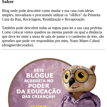
Sobre
Blog onde pode descobrir como mudar a sua casa com ideias
simples, inovadoras e procurando utilizar os "eRRes" da Primeira
Casa da Rua, Reciclagem, Reutilização e Recuperação.
Também pode descobrir todas as regras para ter a sua casa perfeita:
Como colocar vários quadros na mesma parede ou qual a distância
que deve ter entre a mesa de sala de jantar e o candeeiro de teto, são
questões que pode ver respondidas por mim, Nuno Matos Cabral
(designer/decorador).