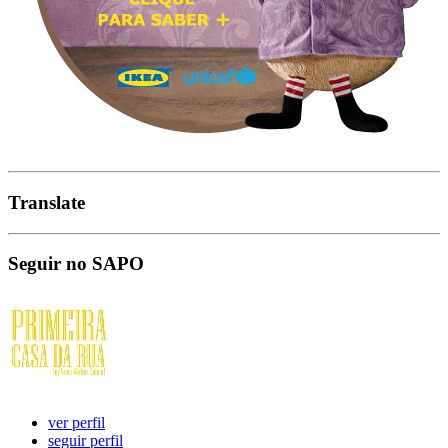
Translate
Seguir no SAPO
ver perfil
seguir perfil