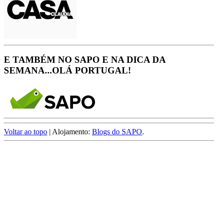
E TAMBÉM NO SAPO E NA DICA DA
SEMANA...OLÁ PORTUGAL!
Voltar ao topo
| Alojamento:
Blogs do SAPO
.