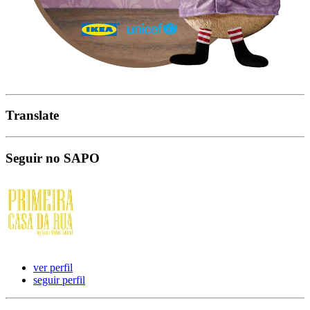
Translate
Seguir no SAPO
ver perfil
seguir perfil