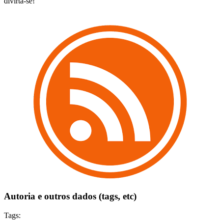
divirta-se!
Autoria e outros dados (tags, etc)
Tags: