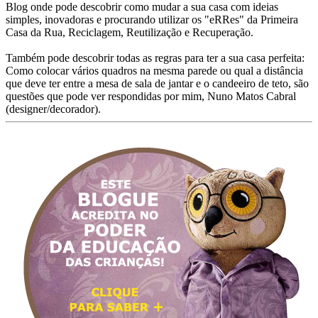
Blog onde pode descobrir como mudar a sua casa com ideias
simples, inovadoras e procurando utilizar os "eRRes" da Primeira
Casa da Rua, Reciclagem, Reutilização e Recuperação.
Também pode descobrir todas as regras para ter a sua casa perfeita:
Como colocar vários quadros na mesma parede ou qual a distância
que deve ter entre a mesa de sala de jantar e o candeeiro de teto, são
questões que pode ver respondidas por mim, Nuno Matos Cabral
(designer/decorador).