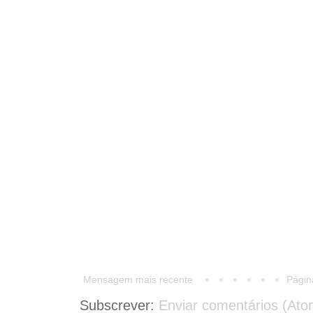
Mensagem mais recente
Página
Subscrever:
Enviar comentários (Ato