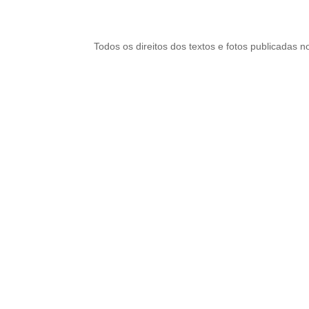
Todos os direitos dos textos e fotos publicadas