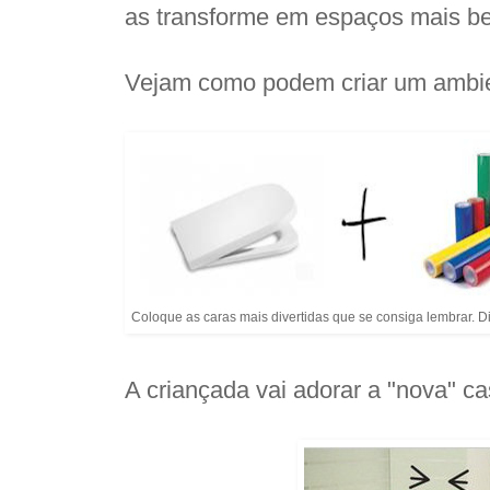
as transforme em espaços mais b
Vejam como podem criar um ambien
Coloque as caras mais divertidas que se consiga lembrar. Di
A criançada vai adorar a "nova" c