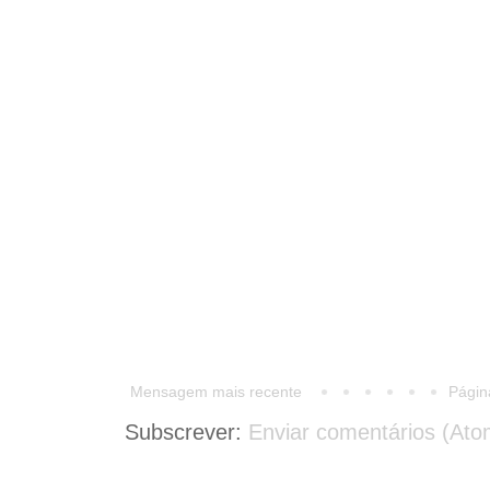
Mensagem mais recente
Página
Subscrever:
Enviar comentários (Ato