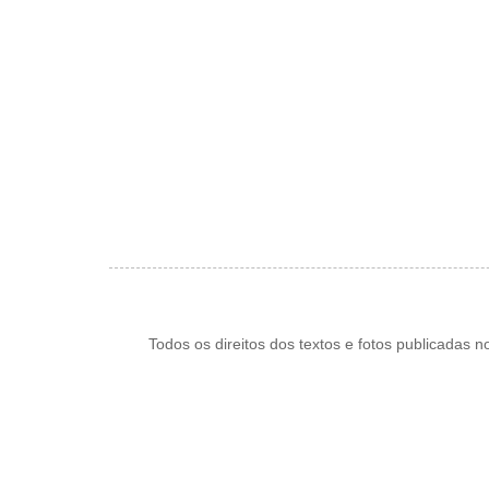
Todos os direitos dos textos e fotos publicadas