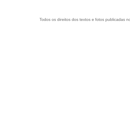
Todos os direitos dos textos e fotos publicadas