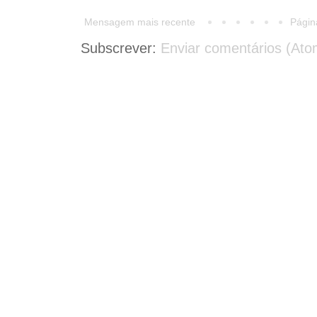
Mensagem mais recente
Página
Subscrever:
Enviar comentários (Ato