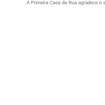
A Primeira Casa da Rua agradece o s