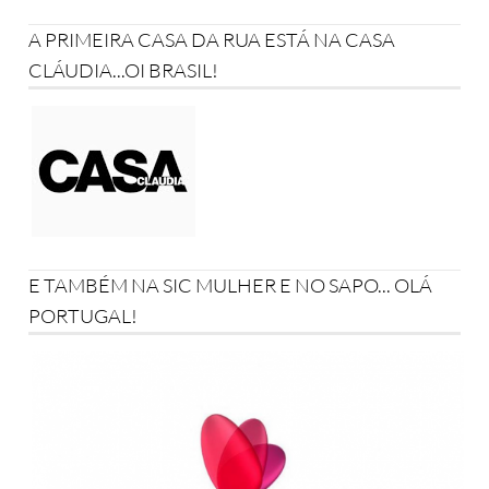
A PRIMEIRA CASA DA RUA ESTÁ NA CASA
CLÁUDIA...OI BRASIL!
E TAMBÉM NA SIC MULHER E NO SAPO... OLÁ
PORTUGAL!