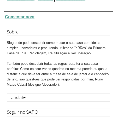
Comentar post
Sobre
Blog onde pode descobrir como mudar a sua casa com ideias
simples, inovadoras e procurando utilizar os "eRRes" da Primeira
Casa da Rua, Reciclagem, Reutilização e Recuperação.
Também pode descobrir todas as regras para ter a sua casa
perfeita: Como colocar vários quadros na mesma parede ou qual a
distância que deve ter entre a mesa de sala de jantar e o candeeiro
de teto, são questões que pode ver respondidas por mim, Nuno
Matos Cabral (designer/decorador).
Translate
Seguir no SAPO