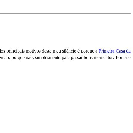
os principais motivos deste meu silêncio é porque a
Primeira Casa da
 então, porque não, simplesmente para passar bons momentos. Por isso