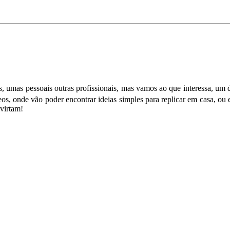
 umas pessoais outras profissionais, mas vamos ao que interessa, um d
os, onde vão poder encontrar ideias simples para replicar em casa, ou
virtam!