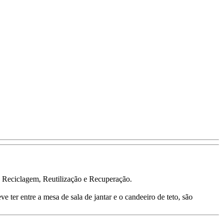
, Reciclagem, Reutilização e Recuperação.
 ter entre a mesa de sala de jantar e o candeeiro de teto, são