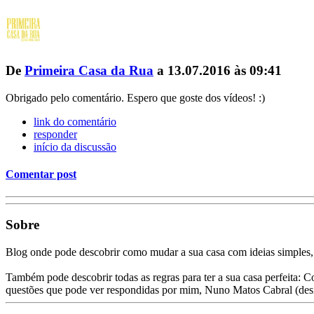
De
Primeira Casa da Rua
a 13.07.2016 às 09:41
Obrigado pelo comentário. Espero que goste dos vídeos! :)
link do comentário
responder
início da discussão
Comentar post
Sobre
Blog onde pode descobrir como mudar a sua casa com ideias simples,
Também pode descobrir todas as regras para ter a sua casa perfeita: C
questões que pode ver respondidas por mim, Nuno Matos Cabral (des