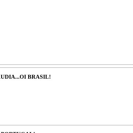
DIA...OI BRASIL!