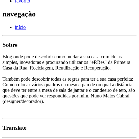
favorito
navegação
início
Sobre
Blog onde pode descobrir como mudar a sua casa com ideias
simples, inovadoras e procurando utilizar os "eRRes" da Primeira
Casa da Rua, Reciclagem, Reutilização e Recuperação.
Também pode descobrir todas as regras para ter a sua casa perfeita:
Como colocar vários quadros na mesma parede ou qual a distância
que deve ter entre a mesa de sala de jantar e o candeeiro de teto, são
questões que pode ver respondidas por mim, Nuno Matos Cabral
(designer/decorador).
Translate