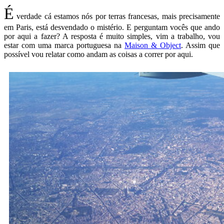
É
verdade cá estamos nós por terras francesas, mais precisamente
em Paris, está desvendado o mistério. E perguntam vocês que ando
por aqui a fazer? A resposta é muito simples, vim a trabalho, vou
estar com uma marca portuguesa na
Maison & Object
. Assim que
possível vou relatar como andam as coisas a correr por aqui.