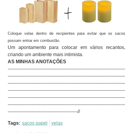
Coloque velas dentro de recipientes para evitar que os sacos
possam entrar em combustão.
Um apontamento para colocar em vários recantos,
criando um ambiente mais intimista.
AS MINHAS ANOTAÇÕES
-------------------------------------------------------------------------------
-------------------------------------------------------------------------------
-------------------------------------------------------------------------------
-------------------------------------------------------------------------------
-------------------------------------------------------------------------------
-------------------------------------------------------------------------------
-----------------------------------------------//
Tags:
sacos papel
velas