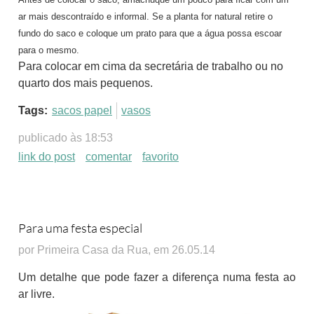
ar mais descontraído e informal. Se a planta for natural retire o
fundo do saco e coloque um prato para que a água possa escoar
para o mesmo.
Para colocar em cima da secretária de trabalho ou no
quarto dos mais pequenos.
Tags:
sacos papel
vasos
publicado às 18:53
link do post
comentar
favorito
Para uma festa especial
por Primeira Casa da Rua, em 26.05.14
Um detalhe que pode fazer a diferença numa festa ao
ar livre.