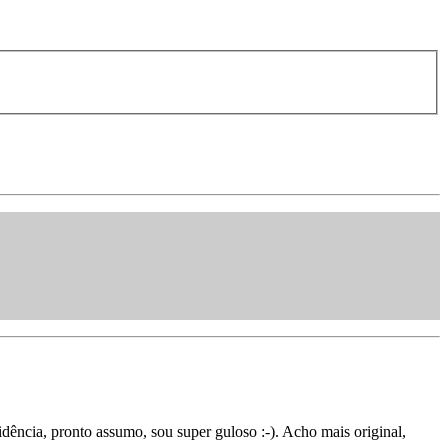
dência, pronto assumo, sou super guloso :-). Acho mais original,