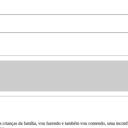
as crianças da família, vou fazendo e também vou comendo, uma inconfi