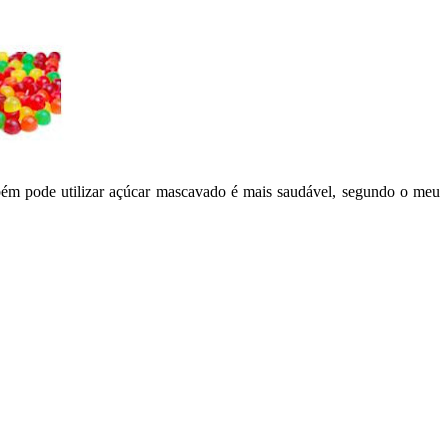
mbém pode utilizar açúcar mascavado é mais saudável, segundo o meu