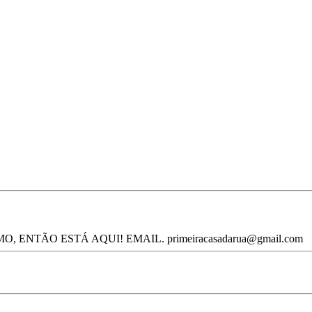
O, ENTÃO ESTÁ AQUI! EMAIL.
primeiracasadarua@gmail.com