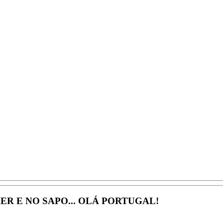
ER E NO SAPO... OLÁ PORTUGAL!