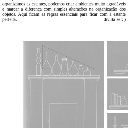
organizamos as estantes, podemos criar ambientes muito agradáveis
e marcar a diferença com simples alterações na organização dos
objetos. Aqui ficam as regras essenciais para ficar com a estante
perfeita, divirta-se!:-)