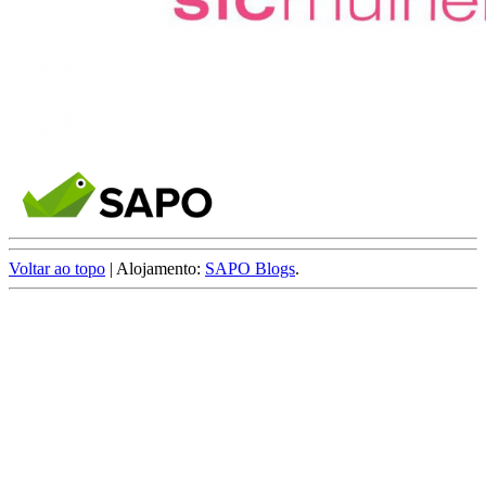
Voltar ao topo
| Alojamento:
SAPO Blogs
.