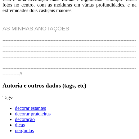
fotos no centro, com as molduras em várias profundidades, e na
extremidades dois castiçais maiores.
AS MINHAS ANOTAÇÕES
--------------------------------------------------------------------------------------
--------------------------------------------------------------------------------------
--------------------------------------------------------------------------------------
--------------------------------------------------------------------------------------
--------------------------------------------------------------------------------------
--------------------------------------------------------------------------------------
-----------//
Autoria e outros dados (tags, etc)
Tags:
decorar estantes
decorar prateleiras
decoração
dicas
perguntas