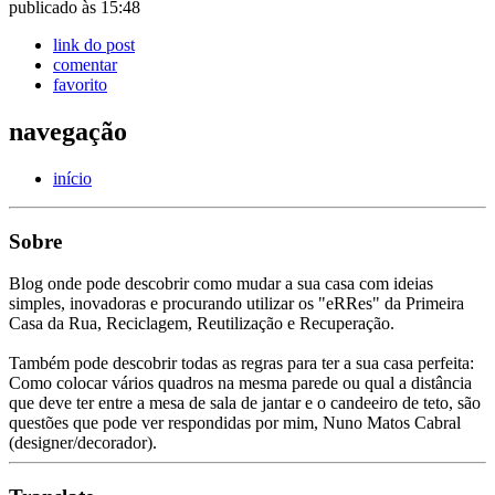
publicado às 15:48
link do post
comentar
favorito
navegação
início
Sobre
Blog onde pode descobrir como mudar a sua casa com ideias
simples, inovadoras e procurando utilizar os "eRRes" da Primeira
Casa da Rua, Reciclagem, Reutilização e Recuperação.
Também pode descobrir todas as regras para ter a sua casa perfeita:
Como colocar vários quadros na mesma parede ou qual a distância
que deve ter entre a mesa de sala de jantar e o candeeiro de teto, são
questões que pode ver respondidas por mim, Nuno Matos Cabral
(designer/decorador).