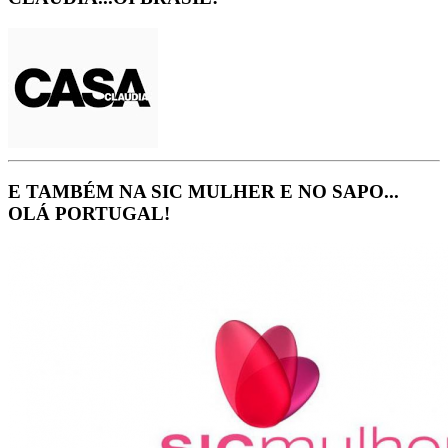
E TAMBÉM NA SIC MULHER E NO SAPO...
OLÁ PORTUGAL!