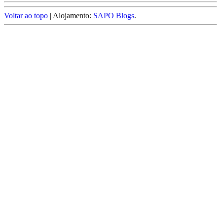
Voltar ao topo
| Alojamento:
SAPO Blogs
.