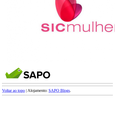
Voltar ao topo
| Alojamento:
SAPO Blogs
.