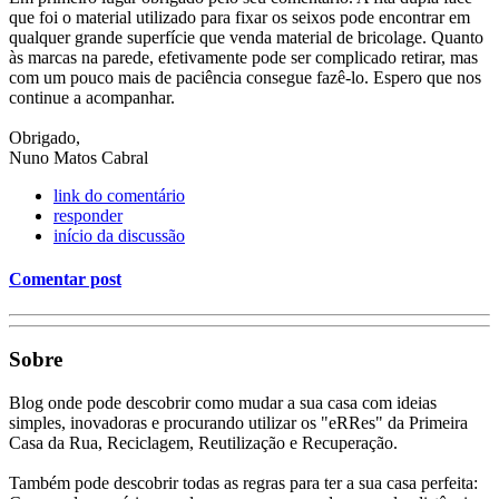
que foi o material utilizado para fixar os seixos pode encontrar em
qualquer grande superfície que venda material de bricolage. Quanto
às marcas na parede, efetivamente pode ser complicado retirar, mas
com um pouco mais de paciência consegue fazê-lo. Espero que nos
continue a acompanhar.
Obrigado,
Nuno Matos Cabral
link do comentário
responder
início da discussão
Comentar post
Sobre
Blog onde pode descobrir como mudar a sua casa com ideias
simples, inovadoras e procurando utilizar os "eRRes" da Primeira
Casa da Rua, Reciclagem, Reutilização e Recuperação.
Também pode descobrir todas as regras para ter a sua casa perfeita: