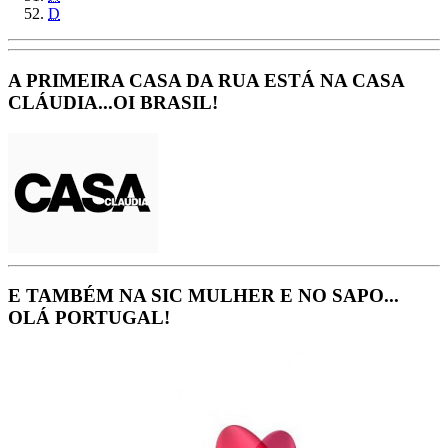
D
A PRIMEIRA CASA DA RUA ESTÁ NA CASA
CLÁUDIA...OI BRASIL!
E TAMBÉM NA SIC MULHER E NO SAPO...
OLÁ PORTUGAL!