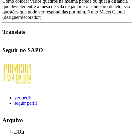
Como colocar vários quadros na mesma parede ou qual a distância
que deve ter entre a mesa de sala de jantar e o candeeiro de teto, são
questões que pode ver respondidas por mim, Nuno Matos Cabral
(designer/decorador).
Translate
Seguir no SAPO
ver perfil
seguir perfil
Arquivo
2016