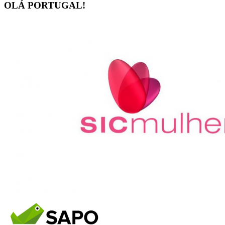
OLÁ PORTUGAL!