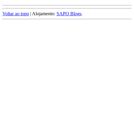
Voltar ao topo
| Alojamento:
SAPO Blogs
.