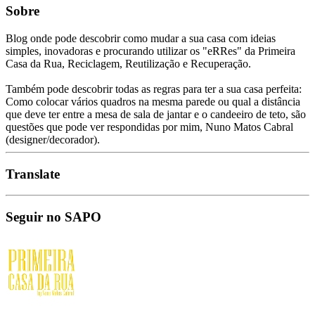
Sobre
Blog onde pode descobrir como mudar a sua casa com ideias
simples, inovadoras e procurando utilizar os "eRRes" da Primeira
Casa da Rua, Reciclagem, Reutilização e Recuperação.
Também pode descobrir todas as regras para ter a sua casa perfeita:
Como colocar vários quadros na mesma parede ou qual a distância
que deve ter entre a mesa de sala de jantar e o candeeiro de teto, são
questões que pode ver respondidas por mim, Nuno Matos Cabral
(designer/decorador).
Translate
Seguir no SAPO