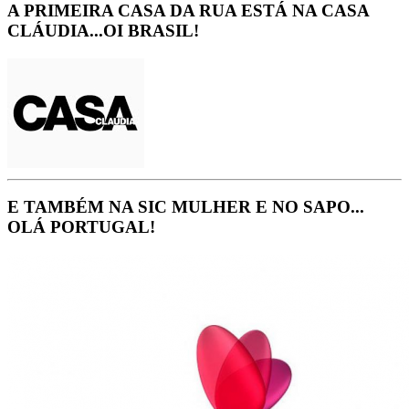
A PRIMEIRA CASA DA RUA ESTÁ NA CASA
CLÁUDIA...OI BRASIL!
E TAMBÉM NA SIC MULHER E NO SAPO...
OLÁ PORTUGAL!