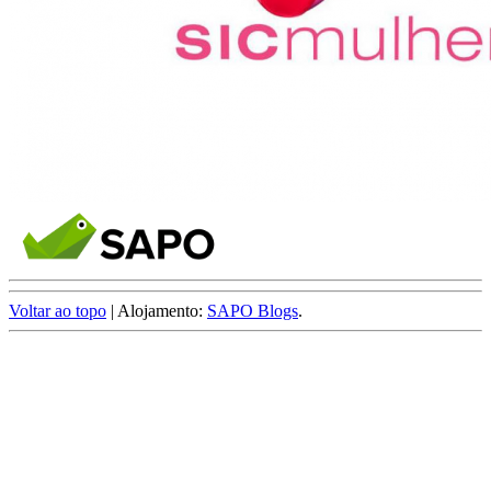
Voltar ao topo
| Alojamento:
SAPO Blogs
.