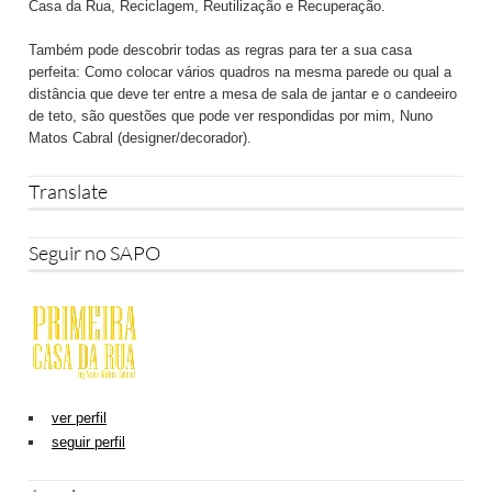
Casa da Rua, Reciclagem, Reutilização e Recuperação.
Também pode descobrir todas as regras para ter a sua casa
perfeita: Como colocar vários quadros na mesma parede ou qual a
distância que deve ter entre a mesa de sala de jantar e o candeeiro
de teto, são questões que pode ver respondidas por mim, Nuno
Matos Cabral (designer/decorador).
Translate
Seguir no SAPO
ver perfil
seguir perfil