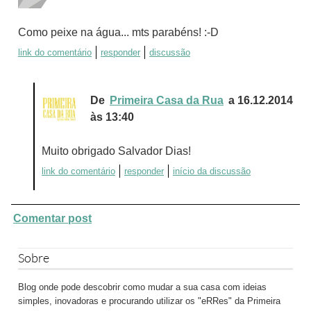
Como peixe na água... mts parabéns! :-D
link do comentário
responder
discussão
De
Primeira Casa da Rua
a 16.12.2014
às 13:40
Muito obrigado Salvador Dias!
link do comentário
responder
início da discussão
Comentar post
Sobre
Blog onde pode descobrir como mudar a sua casa com ideias
simples, inovadoras e procurando utilizar os "eRRes" da Primeira