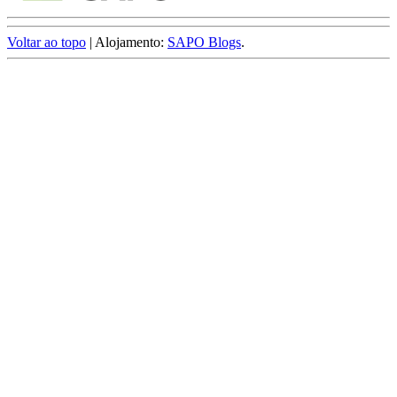
Voltar ao topo
| Alojamento:
SAPO Blogs
.