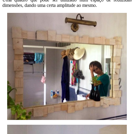
dimensões, dando uma certa amplitude ao mesmo.