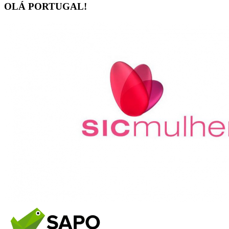
OLÁ PORTUGAL!