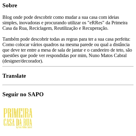
Sobre
Blog onde pode descobrir como mudar a sua casa com ideias
simples, inovadoras e procurando utilizar os "eRRes" da Primeira
Casa da Rua, Reciclagem, Reutilização e Recuperação.
Também pode descobrir todas as regras para ter a sua casa perfeita:
Como colocar vários quadros na mesma parede ou qual a distância
que deve ter entre a mesa de sala de jantar e o candeeiro de teto, são
questões que pode ver respondidas por mim, Nuno Matos Cabral
(designer/decorador).
Translate
Seguir no SAPO