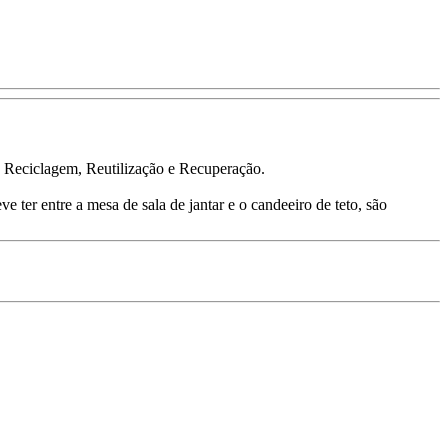
, Reciclagem, Reutilização e Recuperação.
 ter entre a mesa de sala de jantar e o candeeiro de teto, são