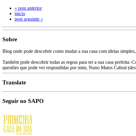
« post anterior
início
post seguinte »
Sobre
Blog onde pode descobrir como mudar a sua casa com ideias simples,
Também pode descobrir todas as regras para ter a sua casa perfeita: C
questões que pode ver respondidas por mim, Nuno Matos Cabral (des
Translate
Seguir no SAPO