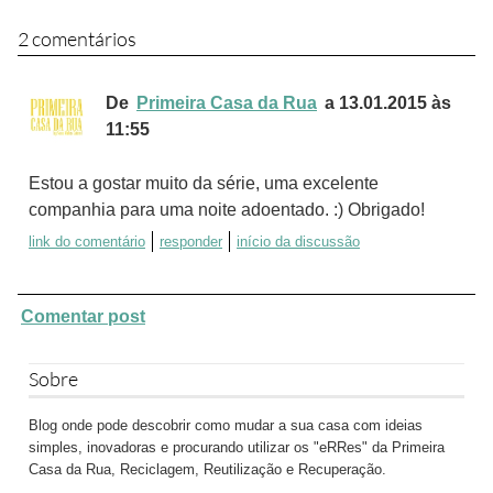
2 comentários
De
Primeira Casa da Rua
a 13.01.2015 às
11:55
Estou a gostar muito da série, uma excelente
companhia para uma noite adoentado. :) Obrigado!
link do comentário
responder
início da discussão
Comentar post
Sobre
Blog onde pode descobrir como mudar a sua casa com ideias
simples, inovadoras e procurando utilizar os "eRRes" da Primeira
Casa da Rua, Reciclagem, Reutilização e Recuperação.