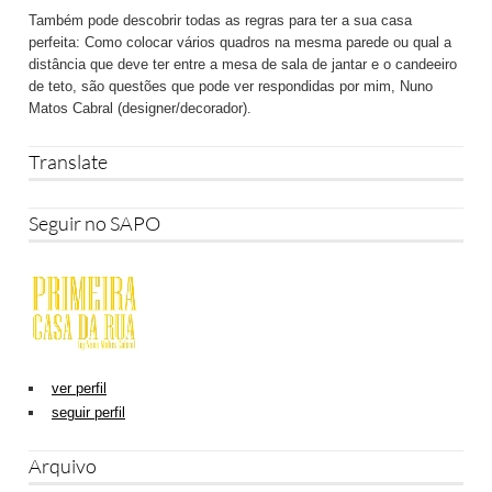
Também pode descobrir todas as regras para ter a sua casa
perfeita: Como colocar vários quadros na mesma parede ou qual a
distância que deve ter entre a mesa de sala de jantar e o candeeiro
de teto, são questões que pode ver respondidas por mim, Nuno
Matos Cabral (designer/decorador).
Translate
Seguir no SAPO
ver perfil
seguir perfil
Arquivo