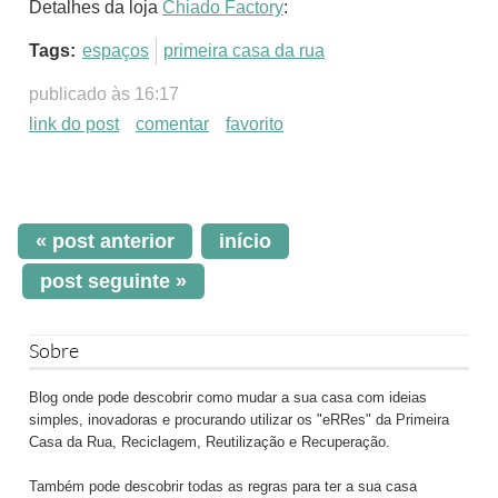
Detalhes da loja
Chiado Factory
:
Tags:
espaços
primeira casa da rua
publicado às 16:17
link do post
comentar
favorito
« post anterior
início
post seguinte »
Sobre
Blog onde pode descobrir como mudar a sua casa com ideias
simples, inovadoras e procurando utilizar os "eRRes" da Primeira
Casa da Rua, Reciclagem, Reutilização e Recuperação.
Também pode descobrir todas as regras para ter a sua casa