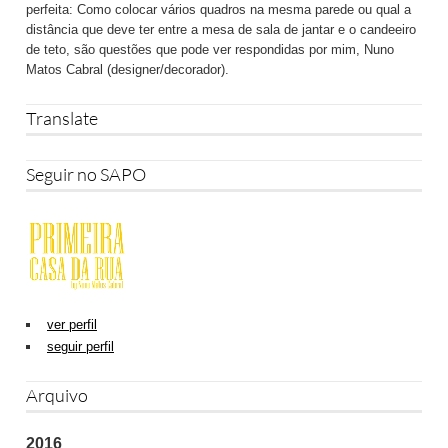
perfeita: Como colocar vários quadros na mesma parede ou qual a
distância que deve ter entre a mesa de sala de jantar e o candeeiro
de teto, são questões que pode ver respondidas por mim, Nuno
Matos Cabral (designer/decorador).
Translate
Seguir no SAPO
ver perfil
seguir perfil
Arquivo
2016