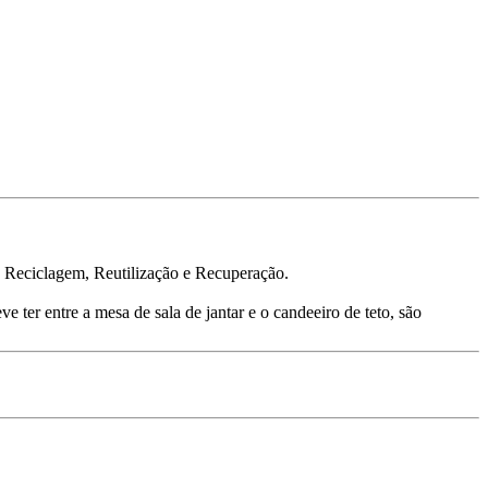
, Reciclagem, Reutilização e Recuperação.
 ter entre a mesa de sala de jantar e o candeeiro de teto, são