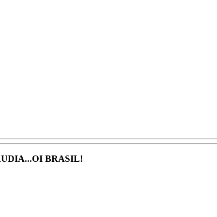
DIA...OI BRASIL!