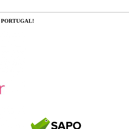
Á PORTUGAL!