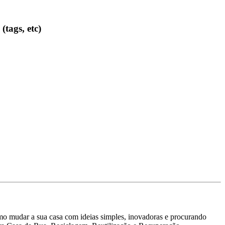
(tags, etc)
o mudar a sua casa com ideias simples, inovadoras e procurando