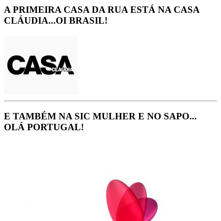
A PRIMEIRA CASA DA RUA ESTÁ NA CASA
CLÁUDIA...OI BRASIL!
E TAMBÉM NA SIC MULHER E NO SAPO...
OLÁ PORTUGAL!