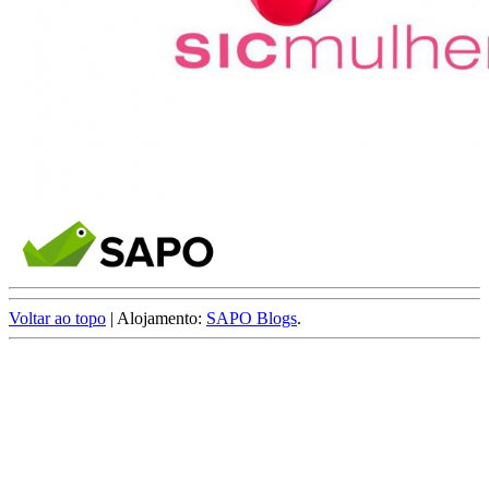
Voltar ao topo
| Alojamento:
SAPO Blogs
.