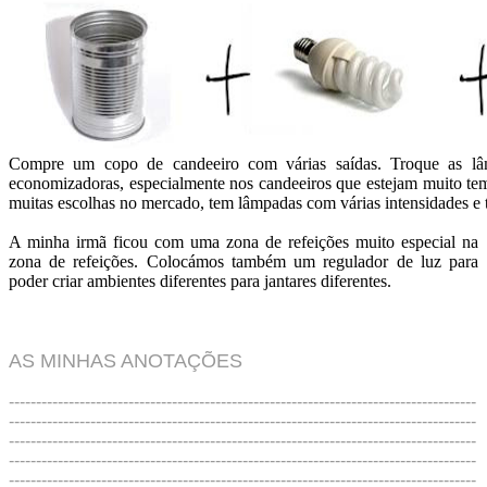
Compre um copo de candeeiro com várias saídas. Troque as lâ
economizadoras, especialmente nos candeeiros que estejam muito tem
muitas escolhas no mercado, tem lâmpadas com várias intensidades e 
A minha irmã ficou com uma zona de refeições muito especial na
zona de refeições. Colocámos também um regulador de luz para
poder criar ambientes diferentes para jantares diferentes.
AS MINHAS ANOTAÇÕES
--------------------------------------------------------------------------------------
--------------------------------------------------------------------------------------
--------------------------------------------------------------------------------------
--------------------------------------------------------------------------------------
--------------------------------------------------------------------------------------