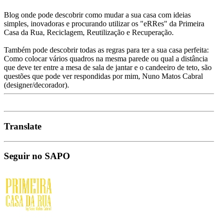
Blog onde pode descobrir como mudar a sua casa com ideias
simples, inovadoras e procurando utilizar os "eRRes" da Primeira
Casa da Rua, Reciclagem, Reutilização e Recuperação.
Também pode descobrir todas as regras para ter a sua casa perfeita:
Como colocar vários quadros na mesma parede ou qual a distância
que deve ter entre a mesa de sala de jantar e o candeeiro de teto, são
questões que pode ver respondidas por mim, Nuno Matos Cabral
(designer/decorador).
Translate
Seguir no SAPO