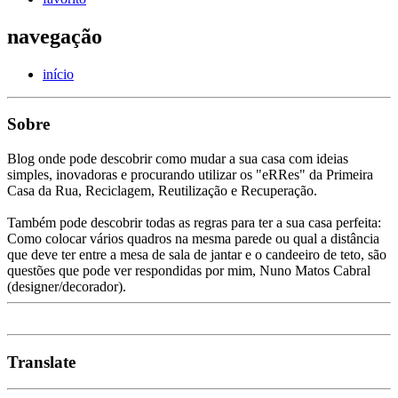
navegação
início
Sobre
Blog onde pode descobrir como mudar a sua casa com ideias
simples, inovadoras e procurando utilizar os "eRRes" da Primeira
Casa da Rua, Reciclagem, Reutilização e Recuperação.
Também pode descobrir todas as regras para ter a sua casa perfeita:
Como colocar vários quadros na mesma parede ou qual a distância
que deve ter entre a mesa de sala de jantar e o candeeiro de teto, são
questões que pode ver respondidas por mim, Nuno Matos Cabral
(designer/decorador).
Translate