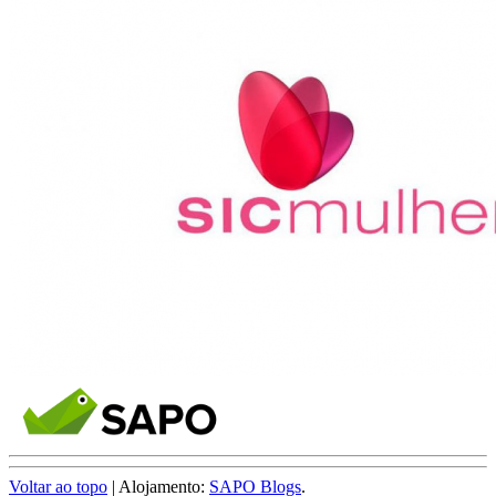
Voltar ao topo
| Alojamento:
SAPO Blogs
.